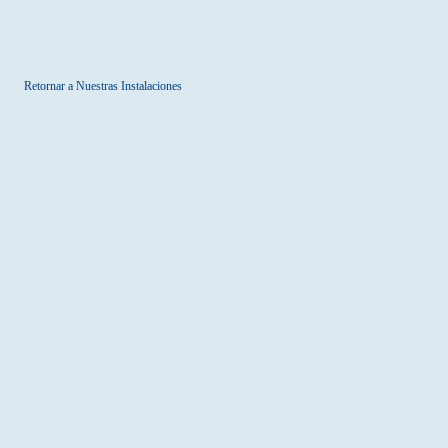
Retornar a Nuestras Instalaciones